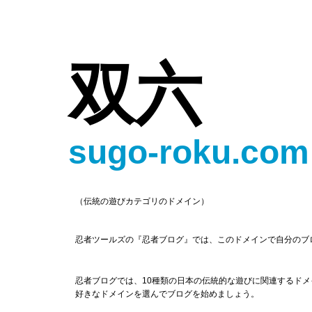
双六
sugo-roku.com
（伝統の遊びカテゴリのドメイン）
忍者ツールズの『忍者ブログ』では、このドメインで自分のブ
忍者ブログでは、10種類の日本の伝統的な遊びに関連するド
好きなドメインを選んでブログを始めましょう。